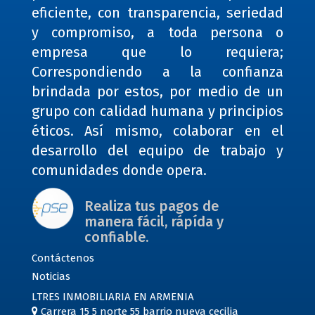
eficiente, con transparencia, seriedad
y compromiso, a toda persona o
empresa que lo requiera;
Correspondiendo a la confianza
brindada por estos, por medio de un
grupo con calidad humana y principios
éticos. Así mismo, colaborar en el
desarrollo del equipo de trabajo y
comunidades donde opera.
Realiza tus pagos de
manera fácil, rápída y
confiable.
Contáctenos
Noticias
LTRES INMOBILIARIA EN ARMENIA
Carrera 15 5 norte 55 barrio nueva cecilia