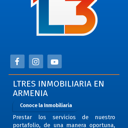
LTRES INMOBILIARIA EN
ARMENIA
Conoce la Inmobiliaria
Prestar los servicios de nuestro
portafolio, de una manera oportuna,