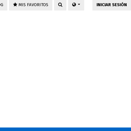
OG
MIS FAVORITOS
INICIAR SESIÓN