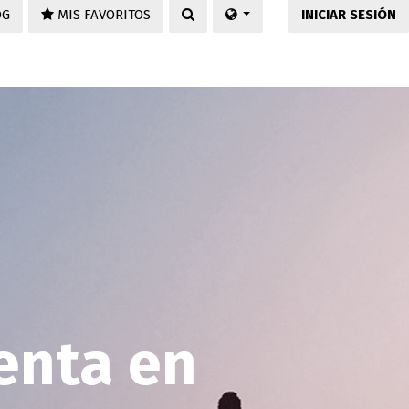
OG
MIS FAVORITOS
INICIAR SESIÓN
enta en