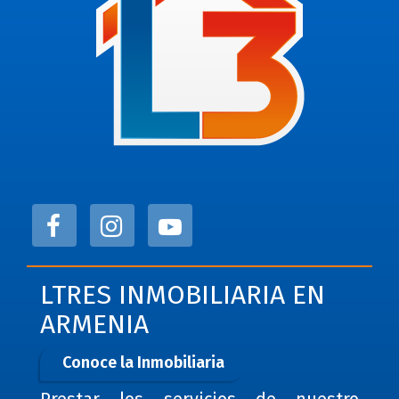
LTRES INMOBILIARIA EN
ARMENIA
Conoce la Inmobiliaria