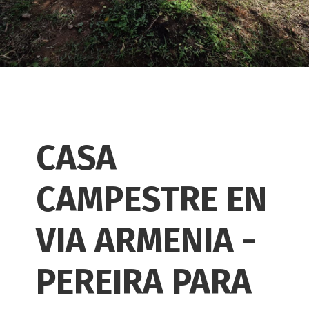
CASA
CAMPESTRE EN
VIA ARMENIA -
PEREIRA PARA