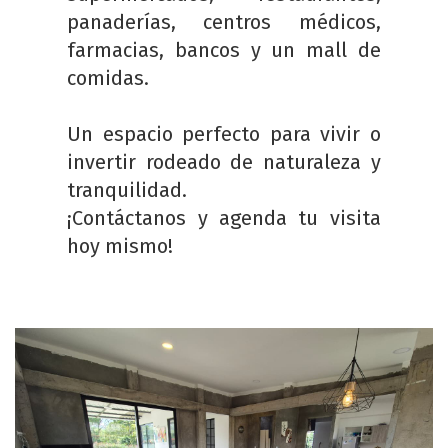
panaderías, centros médicos,
farmacias, bancos y un mall de
comidas.
Un espacio perfecto para vivir o
invertir rodeado de naturaleza y
tranquilidad.
¡Contáctanos y agenda tu visita
hoy mismo!