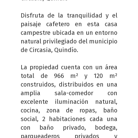
Disfruta de la tranquilidad y el
paisaje cafetero en esta casa
campestre ubicada en un entorno
natural privilegiado del municipio
de Circasia, Quindío.
La propiedad cuenta con un área
total de 966 m² y 120 m²
construidos, distribuidos en una
amplia sala-comedor con
excelente iluminación natural,
cocina, zona de ropas, baño
social, 2 habitaciones cada una
con baño privado, bodega,
parqueaderos privados y