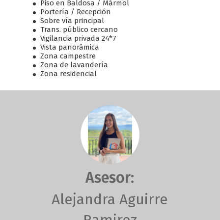
Piso en Baldosa / Mármol
Portería / Recepción
Sobre vía principal
Trans. público cercano
Vigilancia privada 24*7
Vista panorámica
Zona campestre
Zona de lavandería
Zona residencial
Asesor:
Alejandra Aguirre