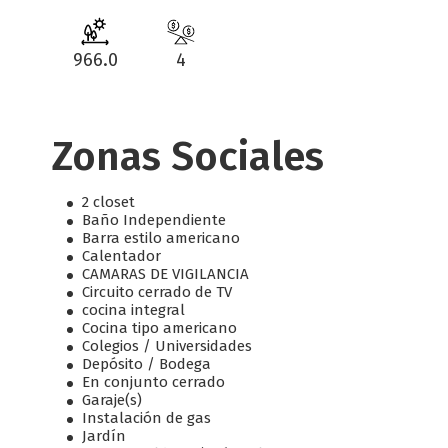
966.0
4
Zonas Sociales
2 closet
Baño Independiente
Barra estilo americano
Calentador
CAMARAS DE VIGILANCIA
Circuito cerrado de TV
cocina integral
Cocina tipo americano
Colegios / Universidades
Depósito / Bodega
En conjunto cerrado
Garaje(s)
Instalación de gas
Jardín