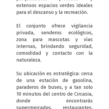
extensos espacios verdes ideales
para el descanso y la recreación.
El conjunto ofrece vigilancia
privada, senderos ecológicos,
zona para mascotas y vías
internas, brindando seguridad,
comodidad y contacto con la
naturaleza.
Su ubicación es estratégica: cerca
de una estación de gasolina,
paraderos de buses, y a tan solo
10 minutos del centro de Circasia,
donde encontrarás
supermercados, restaurantes,