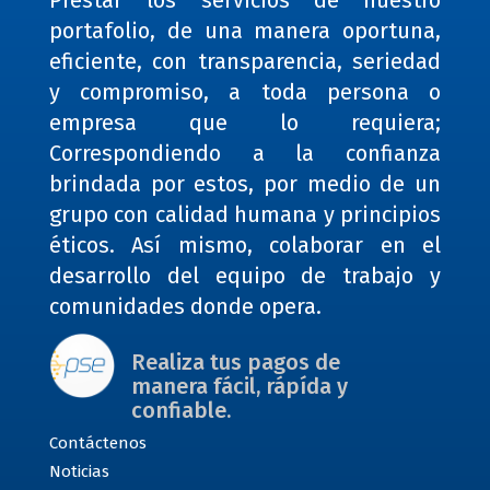
Prestar los servicios de nuestro
portafolio, de una manera oportuna,
eficiente, con transparencia, seriedad
y compromiso, a toda persona o
empresa que lo requiera;
Correspondiendo a la confianza
brindada por estos, por medio de un
grupo con calidad humana y principios
éticos. Así mismo, colaborar en el
desarrollo del equipo de trabajo y
comunidades donde opera.
Realiza tus pagos de
manera fácil, rápída y
confiable.
Contáctenos
Noticias