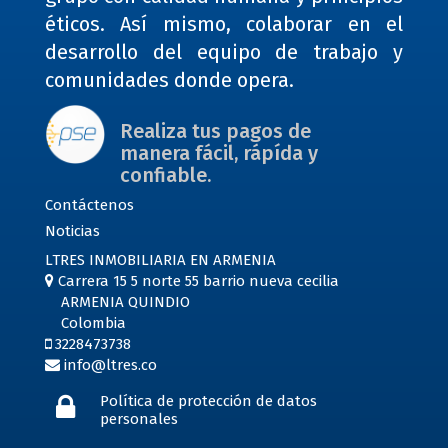
éticos. Así mismo, colaborar en el
desarrollo del equipo de trabajo y
comunidades donde opera.
Realiza tus pagos de
manera fácil, rápída y
confiable.
Contáctenos
Noticias
LTRES INMOBILIARIA EN ARMENIA
Carrera 15 5 norte 55 barrio nueva cecilia
ARMENIA QUINDIO
Colombia
3228473738
info@ltres.co
Política de protección de datos
personales