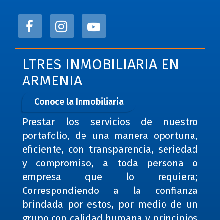
LTRES INMOBILIARIA EN
ARMENIA
Conoce la Inmobiliaria
Prestar los servicios de nuestro
portafolio, de una manera oportuna,
eficiente, con transparencia, seriedad
y compromiso, a toda persona o
empresa que lo requiera;
Correspondiendo a la confianza
brindada por estos, por medio de un
grupo con calidad humana y principios