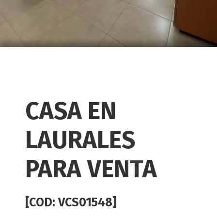
CASA EN
LAURALES
PARA VENTA
[COD: VCS01548]