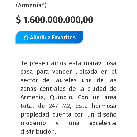
(Armenia*)
$
1.600.000.000,00
Añadir a Favoritos
Te presentamos esta maravillosa
casa para vender ubicada en el
sector de laureles una de las
zonas centrales de la ciudad de
Armenia, Quindío. Con un área
total de 247 M2, esta hermosa
propiedad cuenta con un diseño
moderno y una excelente
distribución.