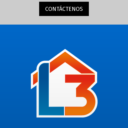
CONTÁCTENOS