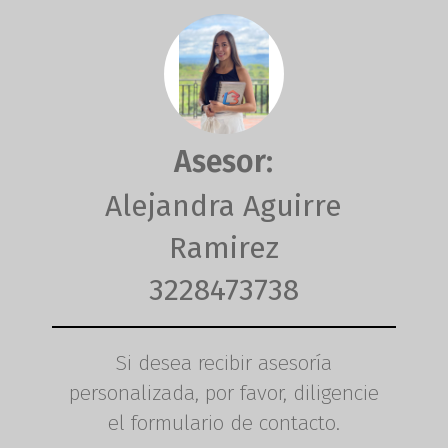
Asesor:
Alejandra Aguirre
Ramirez
3228473738
Si desea recibir asesoría
personalizada, por favor, diligencie
el formulario de contacto.