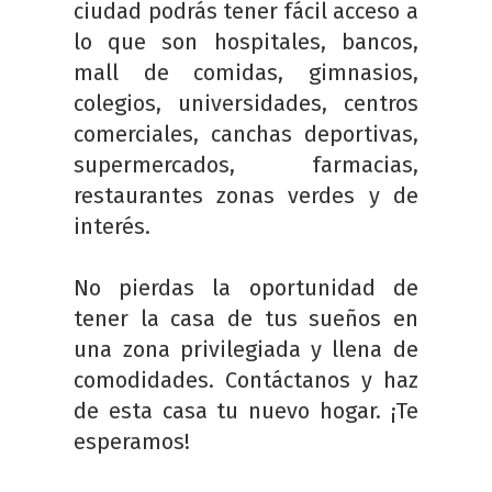
ciudad podrás tener fácil acceso a
lo que son hospitales, bancos,
mall de comidas, gimnasios,
colegios, universidades, centros
comerciales, canchas deportivas,
supermercados, farmacias,
restaurantes zonas verdes y de
interés.
No pierdas la oportunidad de
tener la casa de tus sueños en
una zona privilegiada y llena de
comodidades. Contáctanos y haz
de esta casa tu nuevo hogar. ¡Te
esperamos!