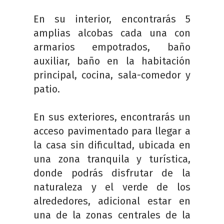
En su interior, encontrarás 5
amplias alcobas cada una con
armarios empotrados, baño
auxiliar, baño en la habitación
principal, cocina, sala-comedor y
patio.
En sus exteriores, encontrarás un
acceso pavimentado para llegar a
la casa sin dificultad, ubicada en
una zona tranquila y turística,
donde podrás disfrutar de la
naturaleza y el verde de los
alrededores, adicional estar en
una de la zonas centrales de la