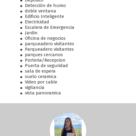
Deposito
Detección de humo
doble ventana
Edificio Inteligente
Electricidad
Escalera de Emergencia
Jardin
Oficina de negocios
parqueadero visitantes
Parqueadero visitantes
parques cercanos
Porteria/Recepcion
Puerta de seguridad
sala de espera
suelo ceramica
Video por cable
vigilancia
vista panoramica