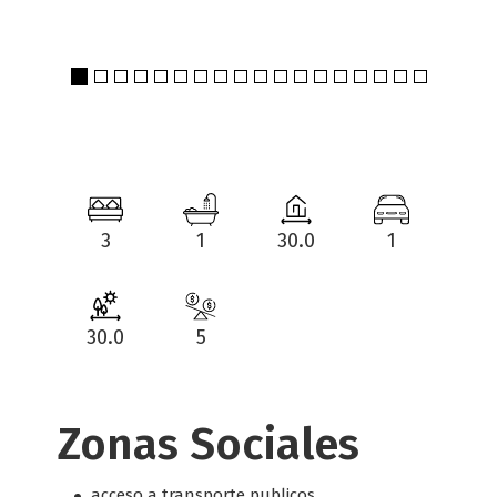
3
1
30.0
1
30.0
5
Zonas Sociales
acceso a transporte publicos