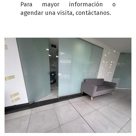
Para mayor información o
agendar una visita, contáctanos.