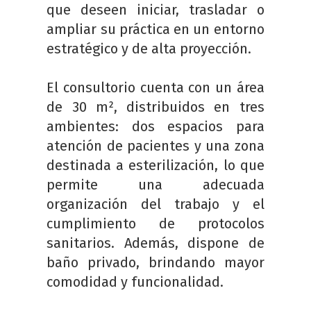
que deseen iniciar, trasladar o
ampliar su práctica en un entorno
estratégico y de alta proyección.
El consultorio cuenta con un área
de 30 m², distribuidos en tres
ambientes: dos espacios para
atención de pacientes y una zona
destinada a esterilización, lo que
permite una adecuada
organización del trabajo y el
cumplimiento de protocolos
sanitarios. Además, dispone de
baño privado, brindando mayor
comodidad y funcionalidad.