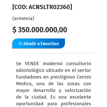
[COD: ACNSLTR02360]
(armenia)
$
350.000.000,00
Añadir a Favoritos
Se VENDE moderno consultorio
odontológico ubicado en el sector
Fundadores en prestigioso Centro
Medico, una de las zonas con
mayor desarrollo y valorización
de la ciudad. Es una excelente
oportunidad para profesionales