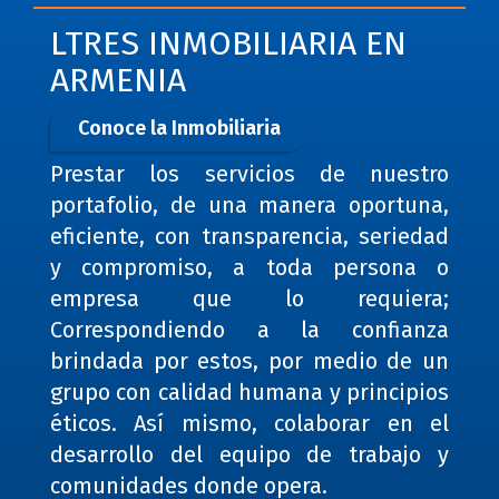
LTRES INMOBILIARIA EN
ARMENIA
Conoce la Inmobiliaria
Prestar los servicios de nuestro
portafolio, de una manera oportuna,
eficiente, con transparencia, seriedad
y compromiso, a toda persona o
empresa que lo requiera;
Correspondiendo a la confianza
brindada por estos, por medio de un
grupo con calidad humana y principios
éticos. Así mismo, colaborar en el
desarrollo del equipo de trabajo y
comunidades donde opera.