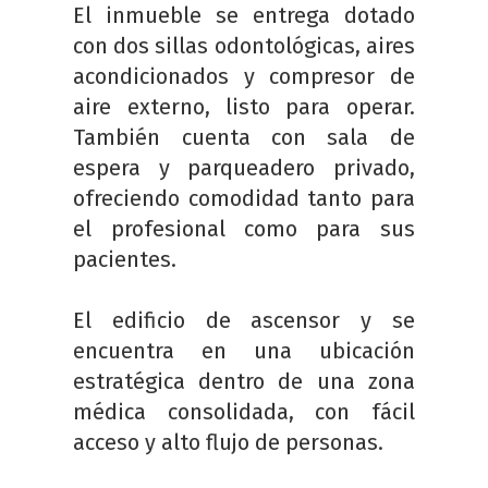
El inmueble se entrega dotado
con dos sillas odontológicas, aires
acondicionados y compresor de
aire externo, listo para operar.
También cuenta con sala de
espera y parqueadero privado,
ofreciendo comodidad tanto para
el profesional como para sus
pacientes.
El edificio de ascensor y se
encuentra en una ubicación
estratégica dentro de una zona
médica consolidada, con fácil
acceso y alto flujo de personas.