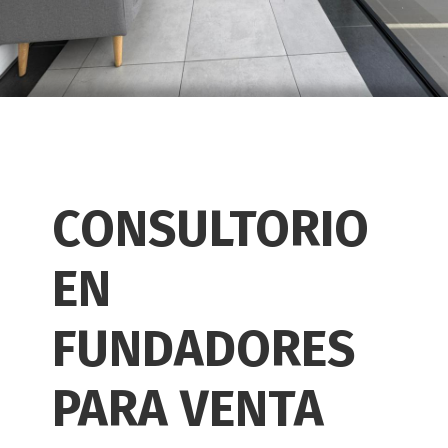
CONSULTORIO
EN
FUNDADORES
PARA VENTA