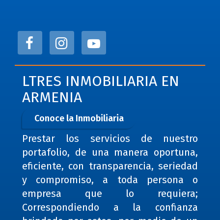
LTRES INMOBILIARIA EN
ARMENIA
Conoce la Inmobiliaria
Prestar los servicios de nuestro
portafolio, de una manera oportuna,
eficiente, con transparencia, seriedad
y compromiso, a toda persona o
empresa que lo requiera;
Correspondiendo a la confianza