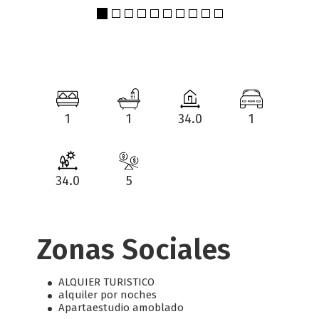
1
1
34.0
1
34.0
5
Zonas Sociales
ALQUIER TURISTICO
alquiler por noches
Apartaestudio amoblado