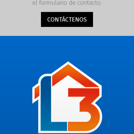
el formulario de contacto.
CONTÁCTENOS