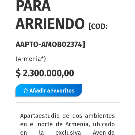
PARA
ARRIENDO
[COD:
AAPTO-AMOB02374]
(Armenia*)
$
2.300.000,00
Añadir a Favoritos
Apartaestudio de dos ambientes
en el norte de Armenia, ubicado
en la exclusiva Avenida