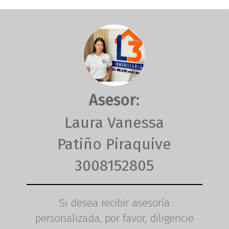
Asesor:
Laura Vanessa
Patiño Piraquive
3008152805
Si desea recibir asesoría
personalizada, por favor, diligencie