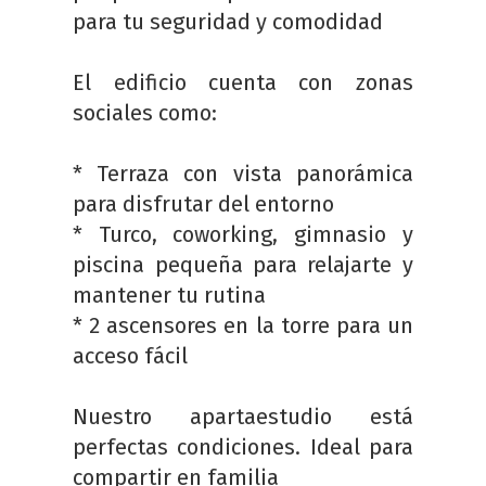
para tu seguridad y comodidad
El edificio cuenta con zonas
sociales como:
* Terraza con vista panorámica
para disfrutar del entorno
* Turco, coworking, gimnasio y
piscina pequeña para relajarte y
mantener tu rutina
* 2 ascensores en la torre para un
acceso fácil
Nuestro apartaestudio está
perfectas condiciones. Ideal para
compartir en familia