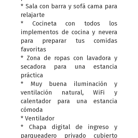
* Sala con barra y sofá cama para
relajarte
* Cocineta con todos los
implementos de cocina y nevera
para preparar tus comidas
favoritas
* Zona de ropas con lavadora y
secadora para una estancia
práctica
* Muy buena iluminación y
ventilación natural, WiFi y
calentador para una estancia
cómoda
* Ventilador
* Chapa digital de ingreso y
parqueadero privado cubierto