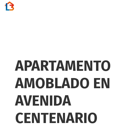
Activar
navegac
APARTAMENTO
AMOBLADO EN
AVENIDA
CENTENARIO