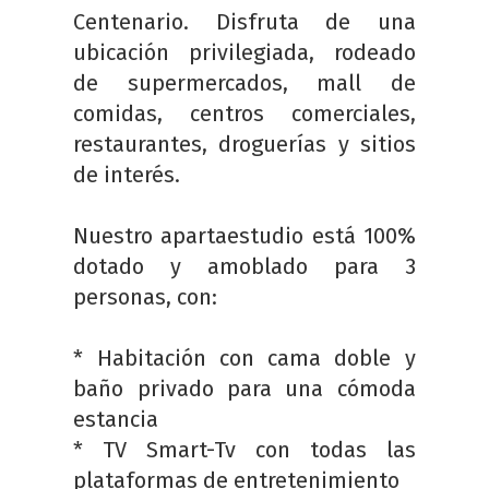
Centenario. Disfruta de una
ubicación privilegiada, rodeado
de supermercados, mall de
comidas, centros comerciales,
restaurantes, droguerías y sitios
de interés.
Nuestro apartaestudio está 100%
dotado y amoblado para 3
personas, con:
* Habitación con cama doble y
baño privado para una cómoda
estancia
* TV Smart-Tv con todas las
plataformas de entretenimiento