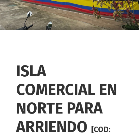
ISLA
COMERCIAL EN
NORTE PARA
ARRIENDO
[COD: