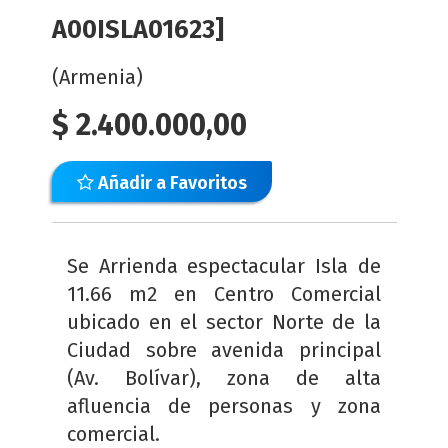
A00ISLA01623]
(Armenia)
$
2.400.000,00
Añadir a Favoritos
Se Arrienda espectacular Isla de
11.66 m2 en Centro Comercial
ubicado en el sector Norte de la
Ciudad sobre avenida principal
(Av. Bolívar), zona de alta
afluencia de personas y zona
comercial.