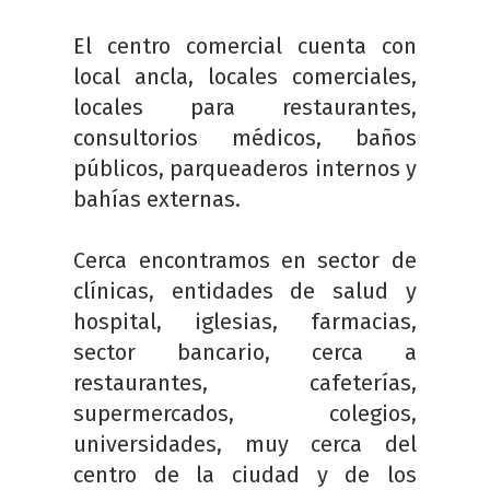
El centro comercial cuenta con
local ancla, locales comerciales,
locales para restaurantes,
consultorios médicos, baños
públicos, parqueaderos internos y
bahías externas.
Cerca encontramos en sector de
clínicas, entidades de salud y
hospital, iglesias, farmacias,
sector bancario, cerca a
restaurantes, cafeterías,
supermercados, colegios,
universidades, muy cerca del
centro de la ciudad y de los