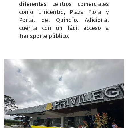
diferentes centros comerciales
como Unicentro, Plaza Flora y
Portal del Quindío. Adicional
cuenta con un fácil acceso a
transporte público.