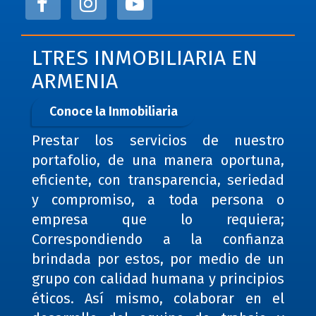
LTRES INMOBILIARIA EN
ARMENIA
Conoce la Inmobiliaria
Prestar los servicios de nuestro
portafolio, de una manera oportuna,
eficiente, con transparencia, seriedad
y compromiso, a toda persona o
empresa que lo requiera;
Correspondiendo a la confianza
brindada por estos, por medio de un
grupo con calidad humana y principios
éticos. Así mismo, colaborar en el