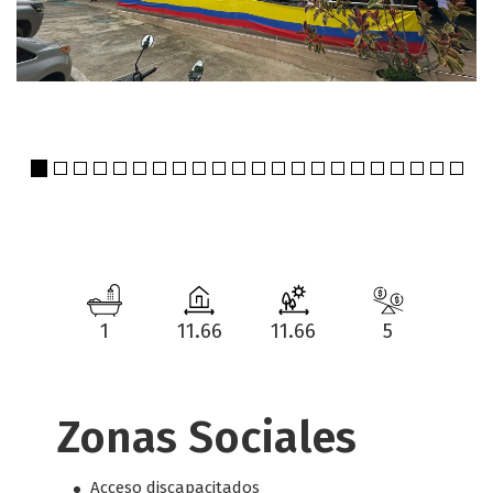
1
11.66
11.66
5
Zonas Sociales
Acceso discapacitados