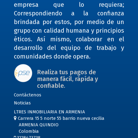
empresa que lo requiera;
Correspondiendo a la confianza
brindada por estos, por medio de un
grupo con calidad humana y principios
éticos. Así mismo, colaborar en el
desarrollo del equipo de trabajo y
comunidades donde opera.
Realiza tus pagos de
manera fácil, rápída y
confiable.
Contáctenos
Noticias
LTRES INMOBILIARIA EN ARMENIA
Carrera 15 5 norte 55 barrio nueva cecilia
ARMENIA QUINDIO
Colombia
3228473738