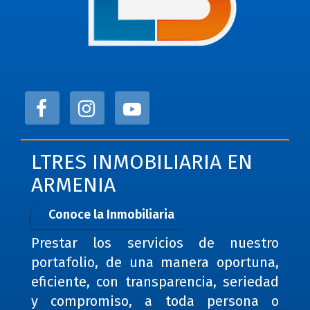
LTRES INMOBILIARIA EN
ARMENIA
Conoce la Inmobiliaria
Prestar los servicios de nuestro
portafolio, de una manera oportuna,
eficiente, con transparencia, seriedad
y compromiso, a toda persona o