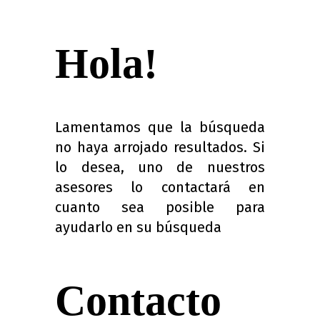
Quindio
Hola!
Lamentamos que la búsqueda
no haya arrojado resultados. Si
lo desea, uno de nuestros
asesores lo contactará en
cuanto sea posible para
ayudarlo en su búsqueda
Contacto