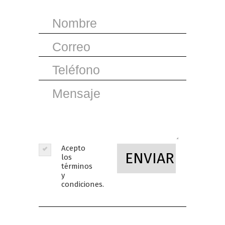
Acepto
ENVIAR
los
términos
y
condiciones.