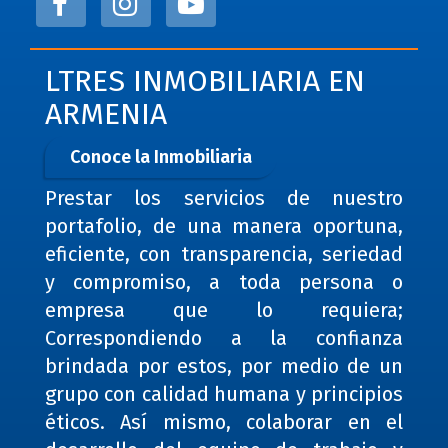
LTRES INMOBILIARIA EN
ARMENIA
Conoce la Inmobiliaria
Prestar los servicios de nuestro
portafolio, de una manera oportuna,
eficiente, con transparencia, seriedad
y compromiso, a toda persona o
empresa que lo requiera;
Correspondiendo a la confianza
brindada por estos, por medio de un
grupo con calidad humana y principios
éticos. Así mismo, colaborar en el