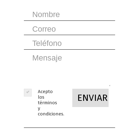
Acepto
ENVIAR
los
términos
y
condiciones.