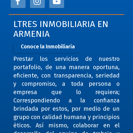
LTRES INMOBILIARIA EN
ARMENIA
Conoce la Inmobiliaria
Prestar los servicios de nuestro
portafolio, de una manera oportuna,
eficiente, con transparencia, seriedad
y compromiso, a toda persona o
empresa que lo requiera;
Correspondiendo a la confianza
brindada por estos, por medio de un
grupo con calidad humana y principios
éticos. Así mismo, colaborar en el