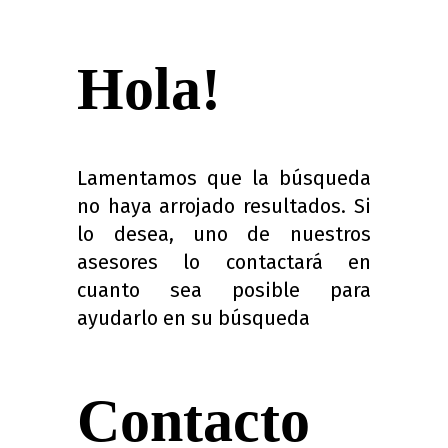
Quindio
Hola!
Lamentamos que la búsqueda
no haya arrojado resultados. Si
lo desea, uno de nuestros
asesores lo contactará en
cuanto sea posible para
ayudarlo en su búsqueda
Contacto