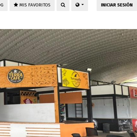
OG
MIS FAVORITOS
INICIAR SESIÓN