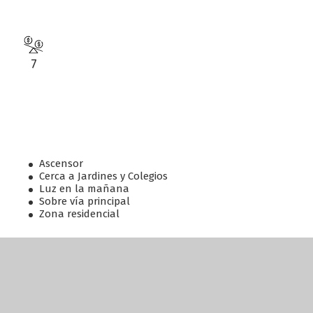
7
Ascensor
Cerca a Jardines y Colegios
Luz en la mañana
Sobre vía principal
Zona residencial