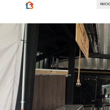
INICI