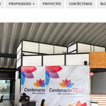
O
PROPIEDADES
PROYECTOS
CONTÁCTENOS
BL