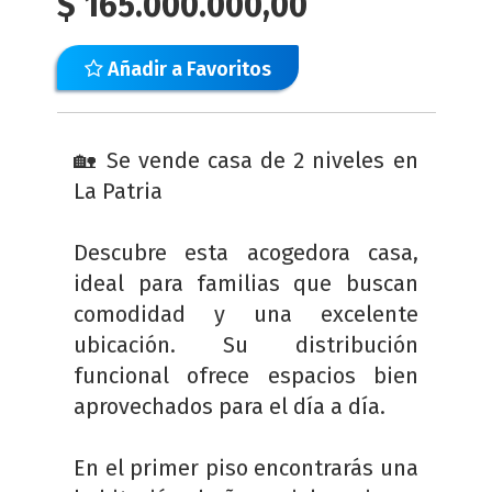
$
165.000.000,00
Añadir a Favoritos
🏡 Se vende casa de 2 niveles en
La Patria
Descubre esta acogedora casa,
ideal para familias que buscan
comodidad y una excelente
ubicación. Su distribución
funcional ofrece espacios bien
aprovechados para el día a día.
En el primer piso encontrarás una