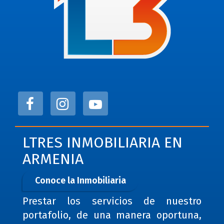
LTRES INMOBILIARIA EN
ARMENIA
Conoce la Inmobiliaria
Prestar los servicios de nuestro
portafolio, de una manera oportuna,