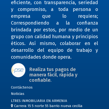
eficiente, con transparencia, seriedad
y compromiso, a toda persona o
empresa que lo requiera;
Correspondiendo a la confianza
brindada por estos, por medio de un
grupo con calidad humana y principios
éticos. Así mismo, colaborar en el
desarrollo del equipo de trabajo y
comunidades donde opera.
Realiza tus pagos de
manera fácil, rápída y
confiable.
Contáctenos
Noticias
LTRES INMOBILIARIA EN ARMENIA
Carrera 15 5 norte 55 barrio nueva cecilia