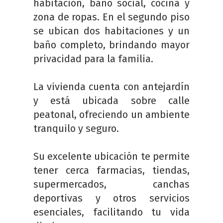
habitación, baño social, cocina y
zona de ropas. En el segundo piso
se ubican dos habitaciones y un
baño completo, brindando mayor
privacidad para la familia.
La vivienda cuenta con antejardín
y está ubicada sobre calle
peatonal, ofreciendo un ambiente
tranquilo y seguro.
Su excelente ubicación te permite
tener cerca farmacias, tiendas,
supermercados, canchas
deportivas y otros servicios
esenciales, facilitando tu vida