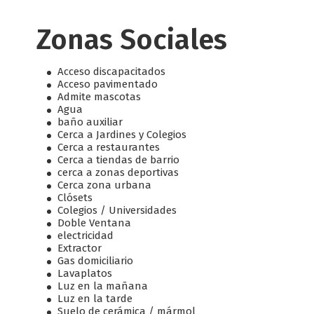
Zonas Sociales
Acceso discapacitados
Acceso pavimentado
Admite mascotas
Agua
baño auxiliar
Cerca a Jardines y Colegios
Cerca a restaurantes
Cerca a tiendas de barrio
cerca a zonas deportivas
Cerca zona urbana
Clósets
Colegios / Universidades
Doble Ventana
electricidad
Extractor
Gas domiciliario
Lavaplatos
Luz en la mañana
Luz en la tarde
Suelo de cerámica / mármol