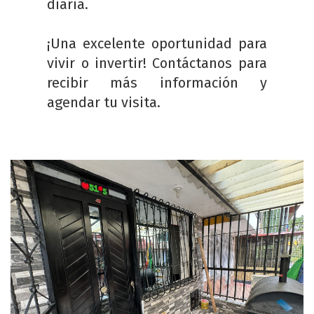
diaria.
¡Una excelente oportunidad para
vivir o invertir! Contáctanos para
recibir más información y
agendar tu visita.