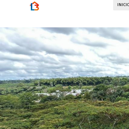
INICI