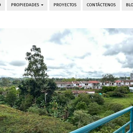
O
PROPIEDADES
PROYECTOS
CONTÁCTENOS
BL