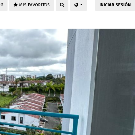
OG
MIS FAVORITOS
INICIAR SESIÓN