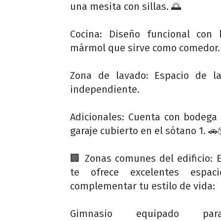
una mesita con sillas. 🌅
Cocina: Diseño funcional con 
mármol que sirve como comedor.
Zona de lavado: Espacio de la
independiente.
Adicionales: Cuenta con bodega
garaje cubierto en el sótano 1. 🚗
🏢 Zonas comunes del edificio: El
te ofrece excelentes espac
complementar tu estilo de vida:
Gimnasio equipado pa