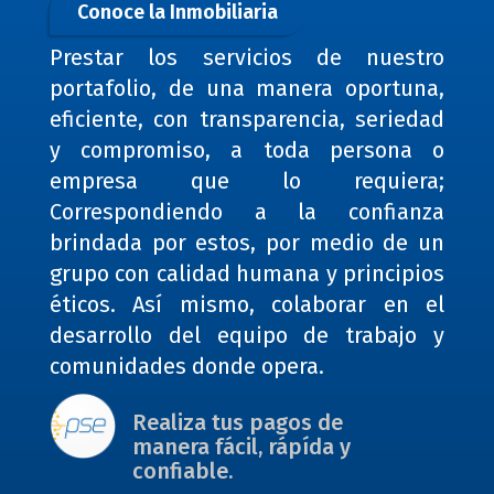
Conoce la Inmobiliaria
Prestar los servicios de nuestro
portafolio, de una manera oportuna,
eficiente, con transparencia, seriedad
y compromiso, a toda persona o
empresa que lo requiera;
Correspondiendo a la confianza
brindada por estos, por medio de un
grupo con calidad humana y principios
éticos. Así mismo, colaborar en el
desarrollo del equipo de trabajo y
comunidades donde opera.
Realiza tus pagos de
manera fácil, rápída y
confiable.