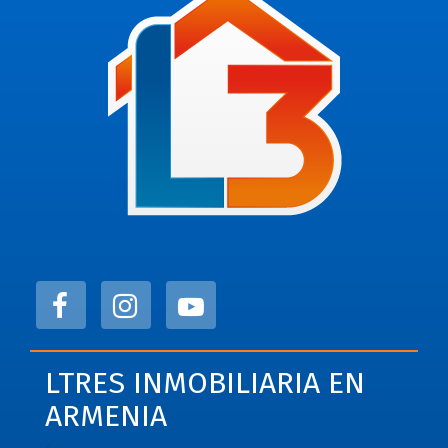
LTRES INMOBILIARIA EN
ARMENIA