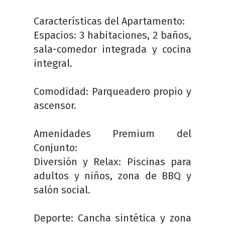
Características del Apartamento:
Espacios: 3 habitaciones, 2 baños,
sala-comedor integrada y cocina
integral.
Comodidad: Parqueadero propio y
ascensor.
Amenidades Premium del
Conjunto:
Diversión y Relax: Piscinas para
adultos y niños, zona de BBQ y
salón social.
Deporte: Cancha sintética y zona