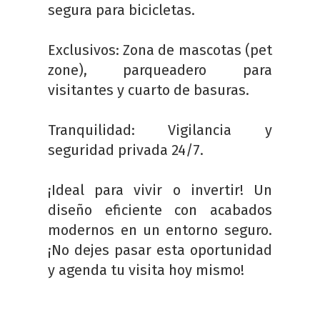
segura para bicicletas.
Exclusivos: Zona de mascotas (pet
zone), parqueadero para
visitantes y cuarto de basuras.
Tranquilidad: Vigilancia y
seguridad privada 24/7.
¡Ideal para vivir o invertir! Un
diseño eficiente con acabados
modernos en un entorno seguro.
¡No dejes pasar esta oportunidad
y agenda tu visita hoy mismo!