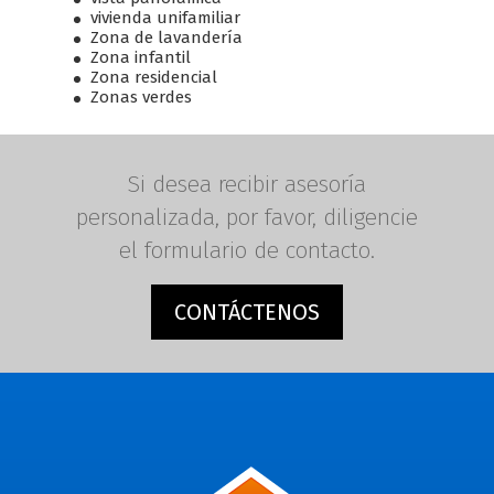
vivienda unifamiliar
Zona de lavandería
Zona infantil
Zona residencial
Zonas verdes
Si desea recibir asesoría
personalizada, por favor, diligencie
el formulario de contacto.
CONTÁCTENOS