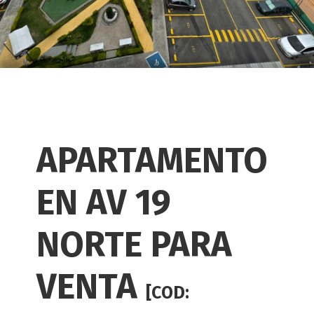
APARTAMENTO
EN AV 19
NORTE PARA
VENTA
[COD: