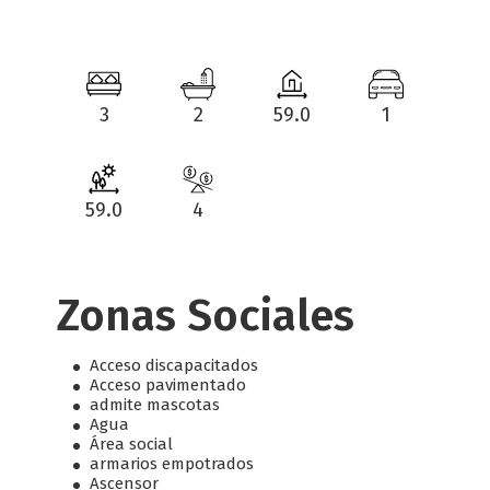
3
2
59.0
1
59.0
4
Zonas Sociales
Acceso discapacitados
Acceso pavimentado
admite mascotas
Agua
Área social
armarios empotrados
Ascensor