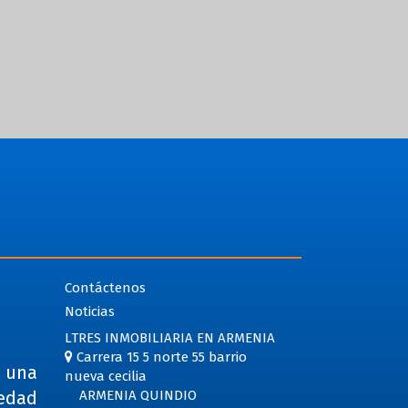
Contáctenos
Noticias
LTRES INMOBILIARIA EN ARMENIA
Carrera 15 5 norte 55 barrio
e una
nueva cecilia
iedad
ARMENIA QUINDIO