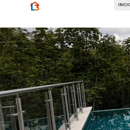
INICI