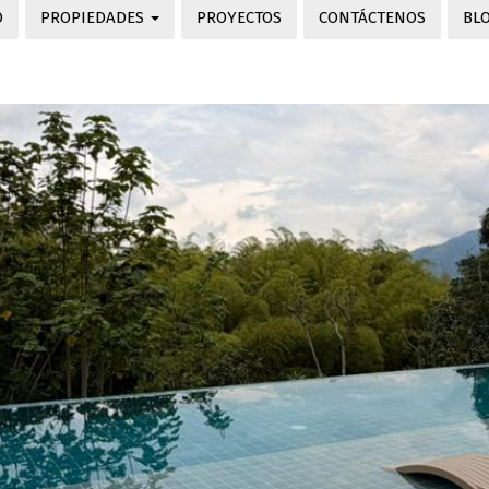
O
PROPIEDADES
PROYECTOS
CONTÁCTENOS
BL