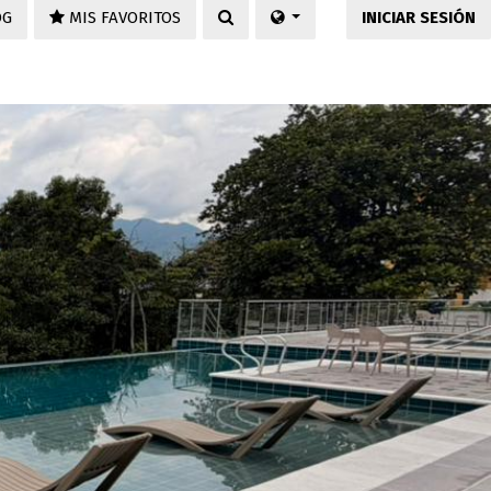
OG
MIS FAVORITOS
INICIAR SESIÓN