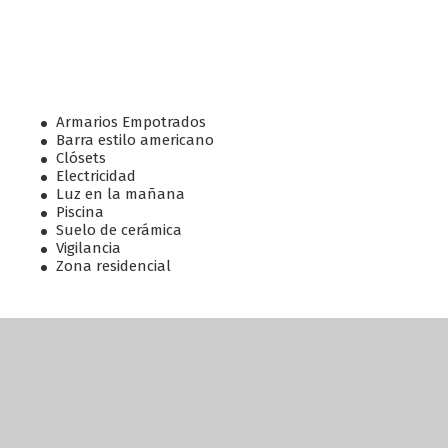
Armarios Empotrados
Barra estilo americano
Clósets
Electricidad
Luz en la mañana
Piscina
Suelo de cerámica
Vigilancia
Zona residencial