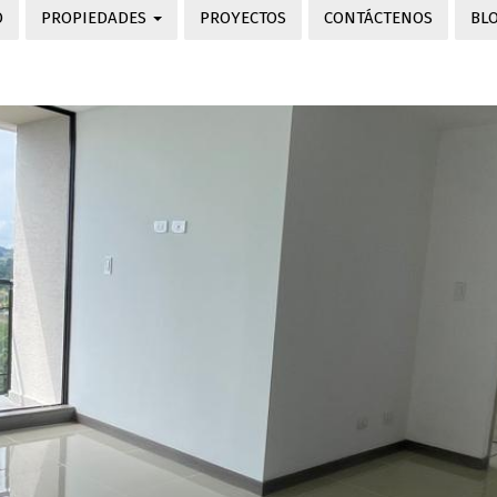
O
PROPIEDADES
PROYECTOS
CONTÁCTENOS
BL