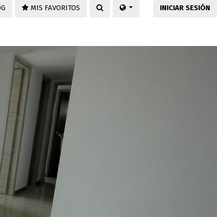
OG
MIS FAVORITOS
INICIAR SESIÓN