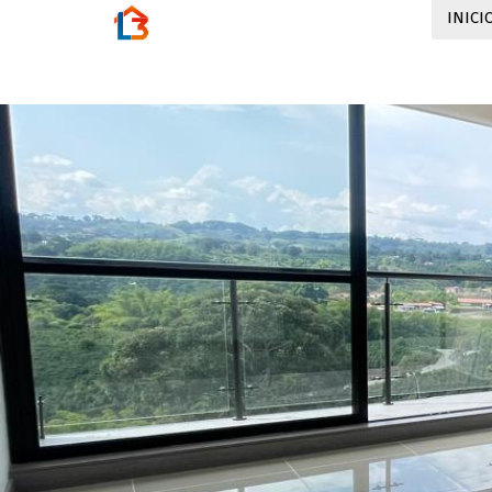
INICI