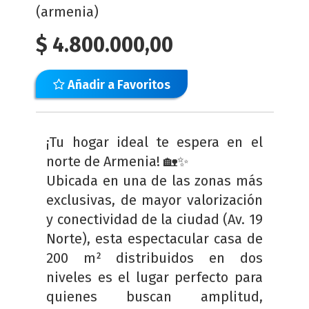
(armenia)
$
4.800.000,00
Añadir a Favoritos
¡Tu hogar ideal te espera en el
norte de Armenia! 🏡✨
Ubicada en una de las zonas más
exclusivas, de mayor valorización
y conectividad de la ciudad (Av. 19
Norte), esta espectacular casa de
200 m² distribuidos en dos
niveles es el lugar perfecto para
quienes buscan amplitud,