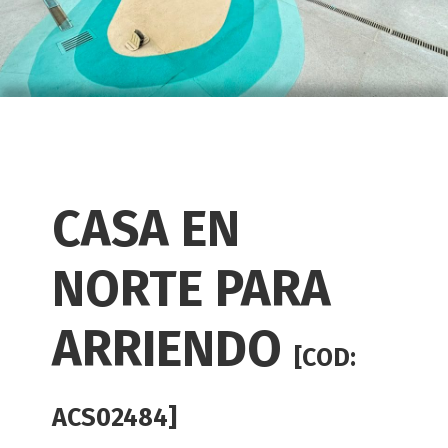
CASA EN
NORTE PARA
ARRIENDO
[COD:
ACS02484]