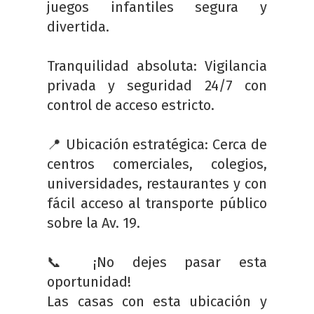
juegos infantiles segura y
divertida.
Tranquilidad absoluta: Vigilancia
privada y seguridad 24/7 con
control de acceso estricto.
📍 Ubicación estratégica: Cerca de
centros comerciales, colegios,
universidades, restaurantes y con
fácil acceso al transporte público
sobre la Av. 19.
📞 ¡No dejes pasar esta
oportunidad!
Las casas con esta ubicación y