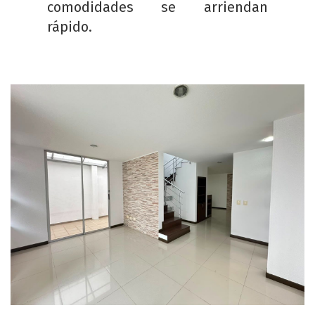
comodidades se arriendan
rápido.