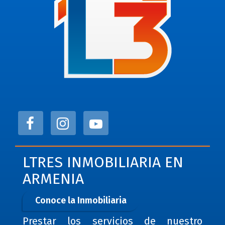
LTRES INMOBILIARIA EN
ARMENIA
Conoce la Inmobiliaria
Prestar los servicios de nuestro