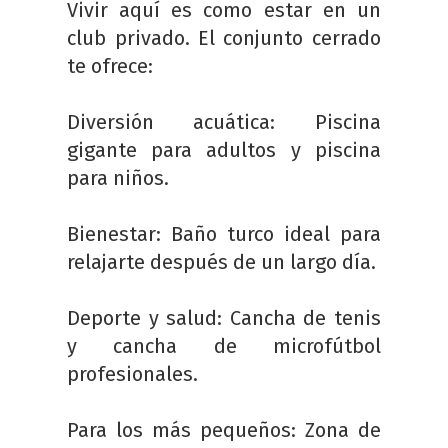
Vivir aquí es como estar en un
club privado. El conjunto cerrado
te ofrece:
Diversión acuática: Piscina
gigante para adultos y piscina
para niños.
Bienestar: Baño turco ideal para
relajarte después de un largo día.
Deporte y salud: Cancha de tenis
y cancha de microfútbol
profesionales.
Para los más pequeños: Zona de