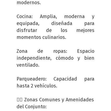
modernos.
Cocina: Amplia, moderna y
equipada, diseñada para
disfrutar de los mejores
momentos culinarios.
Zona de ropas: Espacio
independiente, cómodo y bien
ventilado.
Parqueadero: Capacidad para
hasta 2 vehículos.
🏊‍♂️ Zonas Comunes y Amenidades
del Conjunto: