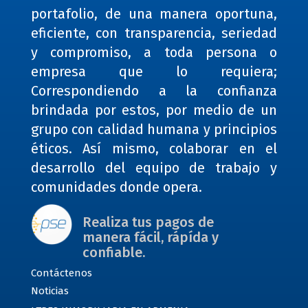
portafolio, de una manera oportuna,
eficiente, con transparencia, seriedad
y compromiso, a toda persona o
empresa que lo requiera;
Correspondiendo a la confianza
brindada por estos, por medio de un
grupo con calidad humana y principios
éticos. Así mismo, colaborar en el
desarrollo del equipo de trabajo y
comunidades donde opera.
Realiza tus pagos de
manera fácil, rápída y
confiable.
Contáctenos
Noticias