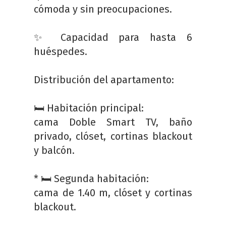
cómoda y sin preocupaciones.
✨ Capacidad para hasta 6
huéspedes.
Distribución del apartamento:
🛏️ Habitación principal:
cama Doble Smart TV, baño
privado, clóset, cortinas blackout
y balcón.
* 🛏️ Segunda habitación:
cama de 1.40 m, clóset y cortinas
blackout.