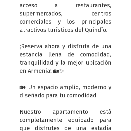
acceso a restaurantes,
supermercados, centros
comerciales y los principales
atractivos turísticos del Quindío.
¡Reserva ahora y disfruta de una
estancia llena de comodidad,
tranquilidad y la mejor ubicación
en Armenia! 🏡✨
🏡 Un espacio amplio, moderno y
diseñado para tu comodidad
Nuestro apartamento está
completamente equipado para
que disfrutes de una estadía