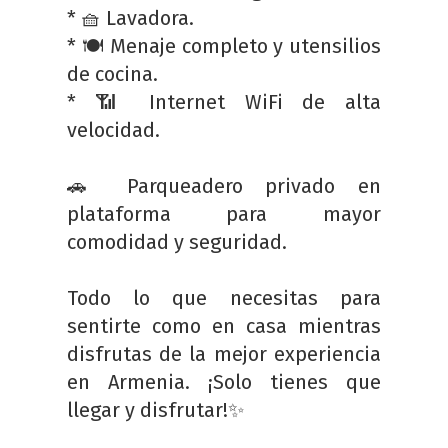
* 🧺 Lavadora.
* 🍽️ Menaje completo y utensilios
de cocina.
* 📶 Internet WiFi de alta
velocidad.
🚗 Parqueadero privado en
plataforma para mayor
comodidad y seguridad.
Todo lo que necesitas para
sentirte como en casa mientras
disfrutas de la mejor experiencia
en Armenia. ¡Solo tienes que
llegar y disfrutar!✨