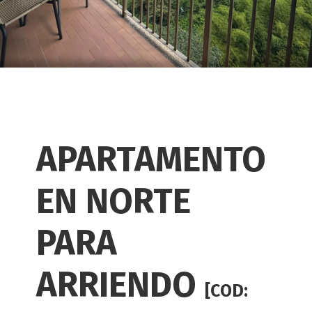
APARTAMENTO
EN NORTE
PARA
ARRIENDO
[COD: