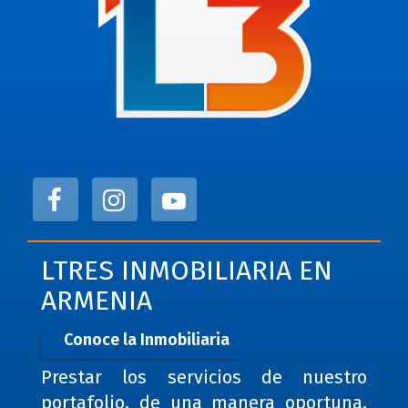
LTRES INMOBILIARIA EN
ARMENIA
Conoce la Inmobiliaria
Prestar los servicios de nuestro
portafolio, de una manera oportuna,