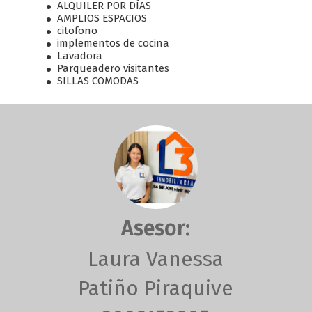
ALQUILER POR DÍAS
AMPLIOS ESPACIOS
citofono
implementos de cocina
Lavadora
Parqueadero visitantes
SILLAS COMODAS
Asesor:
Laura Vanessa
Patiño Piraquive