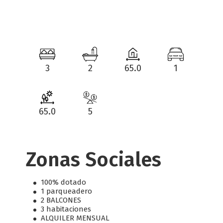
3
2
65.0
1
65.0
5
Zonas Sociales
100% dotado
1 parqueadero
2 BALCONES
3 habitaciones
ALQUILER MENSUAL