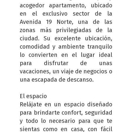
acogedor apartamento, ubicado
en el exclusivo sector de la
Avenida 19 Norte, una de las
zonas más privilegiadas de la
ciudad. Su excelente ubicación,
comodidad y ambiente tranquilo
lo convierten en el lugar ideal
para disfrutar de unas
vacaciones, un viaje de negocios o
una escapada de descanso.
El espacio
Relájate en un espacio diseñado
para brindarte confort, seguridad
y todo lo necesario para que te
sientas como en casa, con fácil