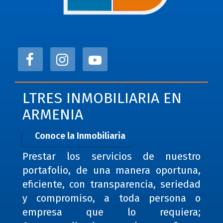
LTRES INMOBILIARIA EN
ARMENIA
Conoce la Inmobiliaria
Prestar los servicios de nuestro
portafolio, de una manera oportuna,
eficiente, con transparencia, seriedad
y compromiso, a toda persona o
empresa que lo requiera;