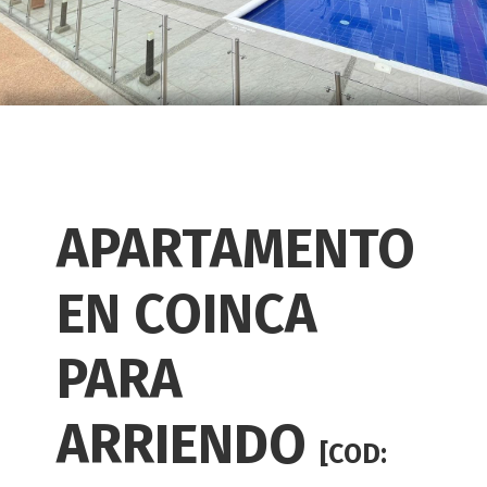
APARTAMENTO
EN COINCA
PARA
ARRIENDO
[COD: