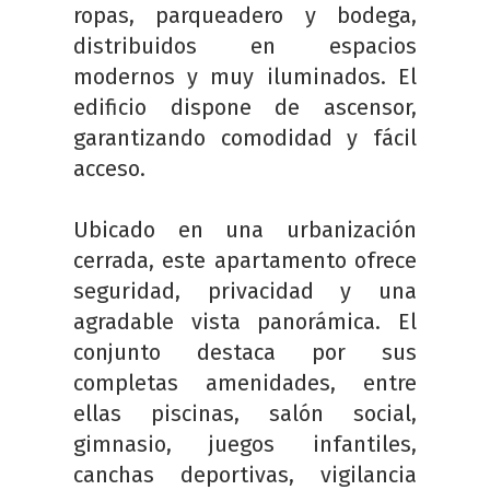
ropas, parqueadero y bodega,
distribuidos en espacios
modernos y muy iluminados. El
edificio dispone de ascensor,
garantizando comodidad y fácil
acceso.
Ubicado en una urbanización
cerrada, este apartamento ofrece
seguridad, privacidad y una
agradable vista panorámica. El
conjunto destaca por sus
completas amenidades, entre
ellas piscinas, salón social,
gimnasio, juegos infantiles,
canchas deportivas, vigilancia