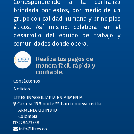
Correspondiendo a la confianza
brindada por estos, por medio de un
grupo con calidad humana y principios
éticos. Así mismo, colaborar en el
desarrollo del equipo de trabajo y
comunidades donde opera.
Realiza tus pagos de
manera fácil, rápída y
confiable.
Contáctenos
Noticias
LTRES INMOBILIARIA EN ARMENIA
Carrera 15 5 norte 55 barrio nueva cecilia
ARMENIA QUINDIO
Colombia
3228473738
info@ltres.co