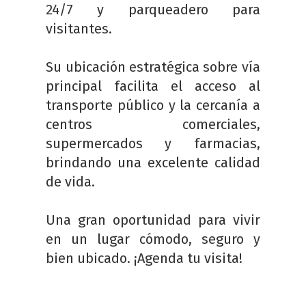
24/7 y parqueadero para
visitantes.
Su ubicación estratégica sobre vía
principal facilita el acceso al
transporte público y la cercanía a
centros comerciales,
supermercados y farmacias,
brindando una excelente calidad
de vida.
Una gran oportunidad para vivir
en un lugar cómodo, seguro y
bien ubicado. ¡Agenda tu visita!